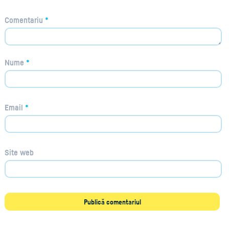
Comentariu
*
Nume
*
Email
*
Site web