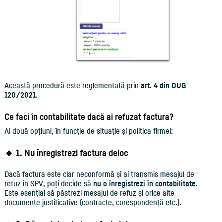
Această procedură este reglementată prin
art. 4 din OUG
120/2021
.
Ce faci în contabilitate dacă ai refuzat factura?
Ai două opțiuni, în funcție de situație și politica firmei:
🔹 1. Nu înregistrezi factura deloc
Dacă factura este clar neconformă și ai transmis mesajul de
refuz în SPV, poți decide să
nu o înregistrezi în contabilitate
.
Este esențial să păstrezi mesajul de refuz și orice alte
documente justificative (contracte, corespondență etc.).