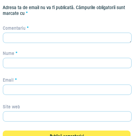
Adresa ta de email nu va fi publicată.
Câmpurile obligatorii sunt
marcate cu
*
Comentariu
*
Nume
*
Email
*
Site web