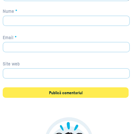
Nume
*
Email
*
Site web