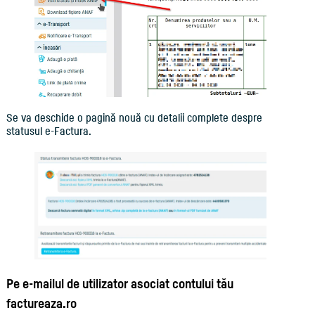
Se va deschide o pagină nouă cu detalii complete despre
statusul e-Factura.
Pe e-mailul de utilizator asociat contului tău
factureaza.ro