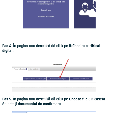
Pas 4.
În pagina nou deschisă dă click pe
Reînnoire certificat
digital.
Pas 5.
În pagina nou deschisă dă click pe
Choose file
din caseta
Selectați documentul de confirmare
.