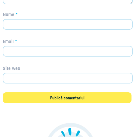
Nume
*
Email
*
Site web