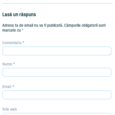
Lasă un răspuns
Adresa ta de email nu va fi publicată.
Câmpurile obligatorii sunt
marcate cu
*
Comentariu
*
Nume
*
Email
*
Site web