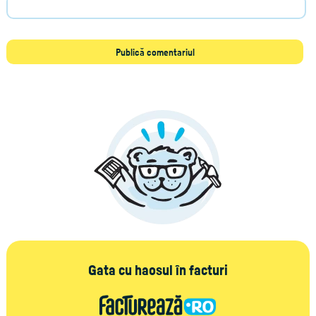
Gata cu haosul în facturi