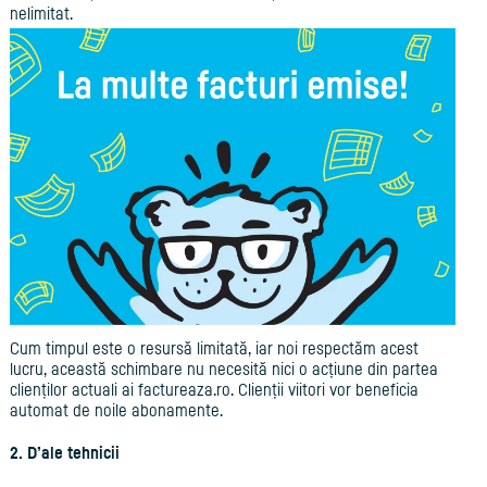
nelimitat.
Cum timpul este o resursă limitată, iar noi respectăm acest
lucru, această schimbare nu necesită nici o acțiune din partea
clienților actuali ai factureaza.ro. Clienții viitori vor beneficia
automat de noile abonamente.
2. D’ale tehnicii