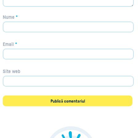
Nume
*
Email
*
Site web