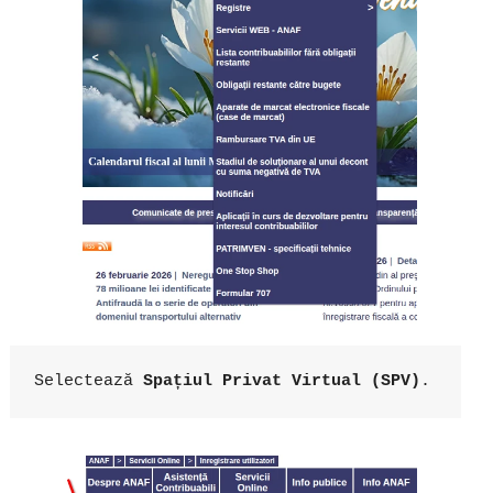
Selectează 
Spațiul Privat Virtual (SPV)
.