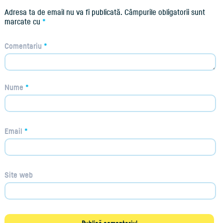
Adresa ta de email nu va fi publicată.
Câmpurile obligatorii sunt
marcate cu
*
Comentariu
*
Nume
*
Email
*
Site web