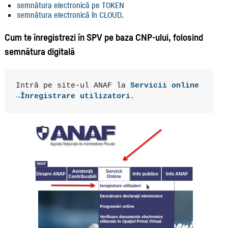
semnătura electronică pe TOKEN
semnătura electronică în CLOUD
.
Cum te înregistrezi în SPV pe baza CNP-ului, folosind
semnătura digitală
Intră pe site-ul ANAF la 
Servicii online 
→Înregistrare utilizatori
. 