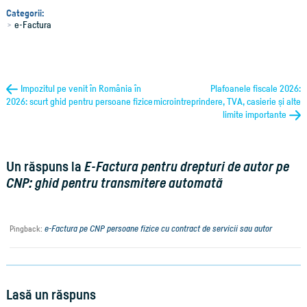
Categorii:
e-Factura
Impozitul pe venit în România în
Plafoanele fiscale 2026:
2026: scurt ghid pentru persoane fizice
microintreprindere, TVA, casierie și alte
limite importante
Un răspuns la
E-Factura pentru drepturi de autor pe
CNP: ghid pentru transmitere automată
e-Factura pe CNP persoane fizice cu contract de servicii sau autor
Pingback:
Lasă un răspuns