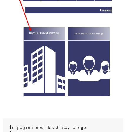
În pagina nou deschisă, alege 