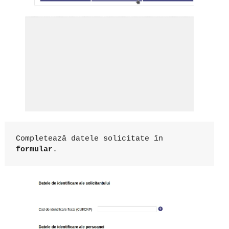
Completează datele solicitate în 
formular
.