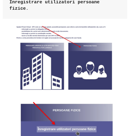
Înregistrare utilizatori persoane 
fizice
.