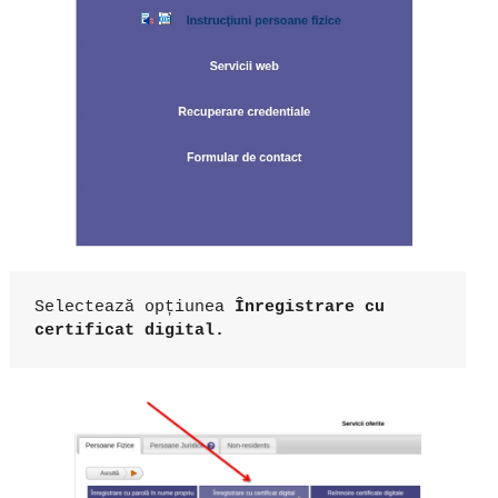
Selectează opțiunea 
Înregistrare cu 
certificat digital.