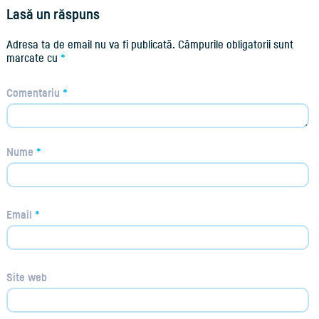
Lasă un răspuns
Adresa ta de email nu va fi publicată.
Câmpurile obligatorii sunt
marcate cu
*
Comentariu
*
Nume
*
Email
*
Site web