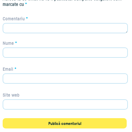
marcate cu
*
Comentariu
*
Nume
*
Email
*
Site web