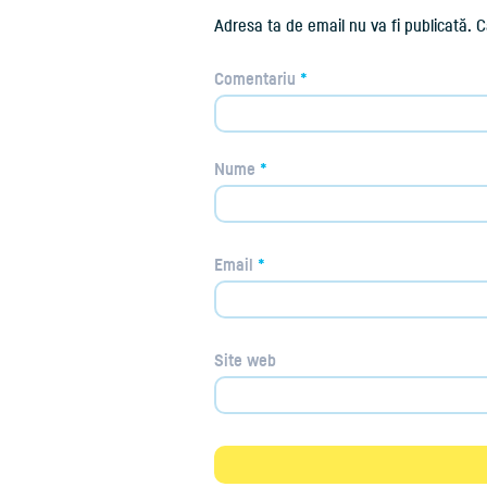
Adresa ta de email nu va fi publicată.
C
Comentariu
*
Nume
*
Email
*
Site web