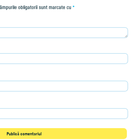
âmpurile obligatorii sunt marcate cu
*