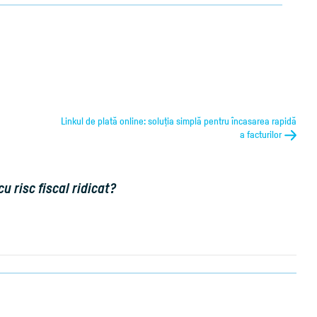
Linkul de plată online: soluția simplă pentru încasarea rapidă
a facturilor
u risc fiscal ridicat?