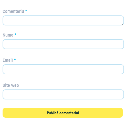
Comentariu
*
Nume
*
Email
*
Site web