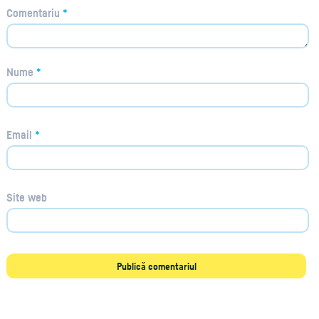
Comentariu
*
Nume
*
Email
*
Site web