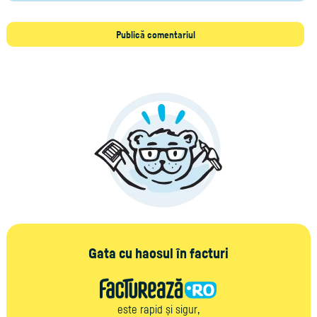
Gata cu haosul în facturi
este rapid și sigur,