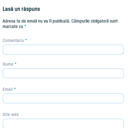
Lasă un răspuns
Adresa ta de email nu va fi publicată.
Câmpurile obligatorii sunt
marcate cu
*
Comentariu
*
Nume
*
Email
*
Site web