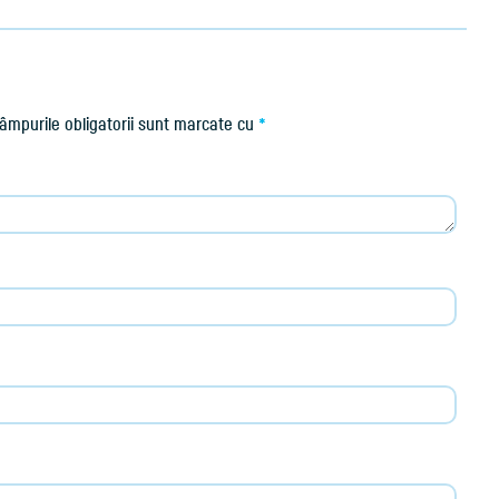
âmpurile obligatorii sunt marcate cu
*