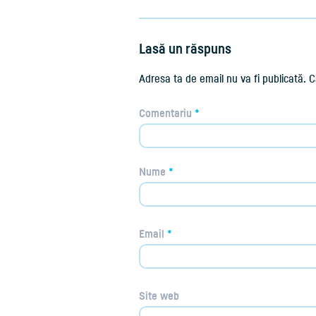
Lasă un răspuns
Adresa ta de email nu va fi publicată.
C
Comentariu
*
Nume
*
Email
*
Site web