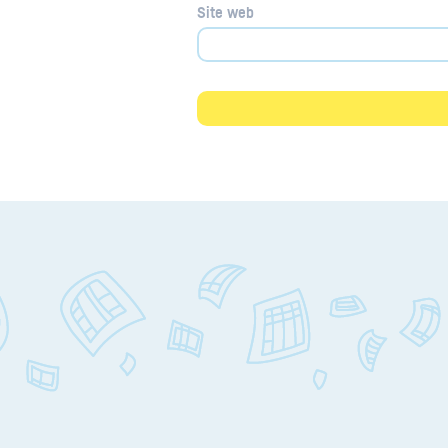
Site web