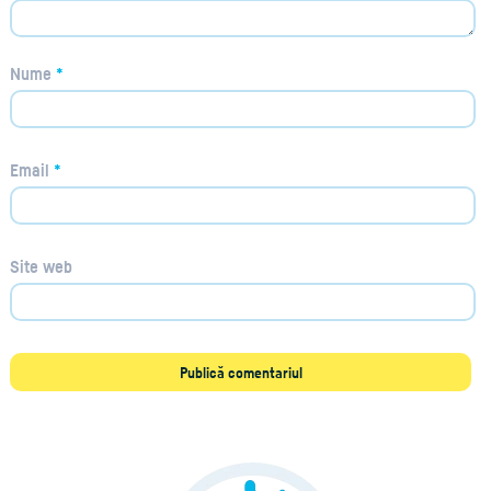
Nume
*
Email
*
Site web